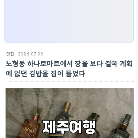
맛집
· 2026-07-03
노형동 하나로마트에서 장을 보다 결국 계획
에 없던 김밥을 집어 들었다