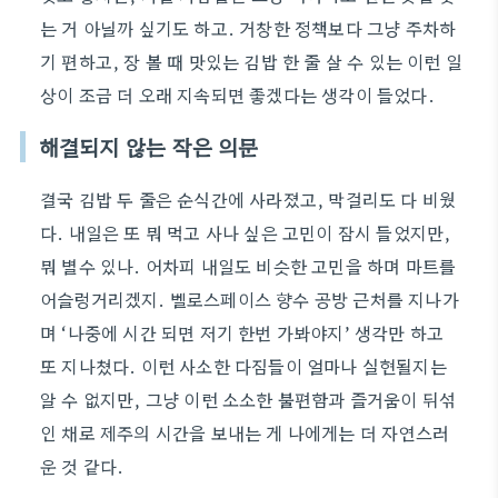
는 거 아닐까 싶기도 하고. 거창한 정책보다 그냥 주차하
기 편하고, 장 볼 때 맛있는 김밥 한 줄 살 수 있는 이런 일
상이 조금 더 오래 지속되면 좋겠다는 생각이 들었다.
해결되지 않는 작은 의문
결국 김밥 두 줄은 순식간에 사라졌고, 막걸리도 다 비웠
다. 내일은 또 뭐 먹고 사나 싶은 고민이 잠시 들었지만,
뭐 별수 있나. 어차피 내일도 비슷한 고민을 하며 마트를
어슬렁거리겠지. 벨로스페이스 향수 공방 근처를 지나가
며 ‘나중에 시간 되면 저기 한번 가봐야지’ 생각만 하고
또 지나쳤다. 이런 사소한 다짐들이 얼마나 실현될지는
알 수 없지만, 그냥 이런 소소한 불편함과 즐거움이 뒤섞
인 채로 제주의 시간을 보내는 게 나에게는 더 자연스러
운 것 같다.