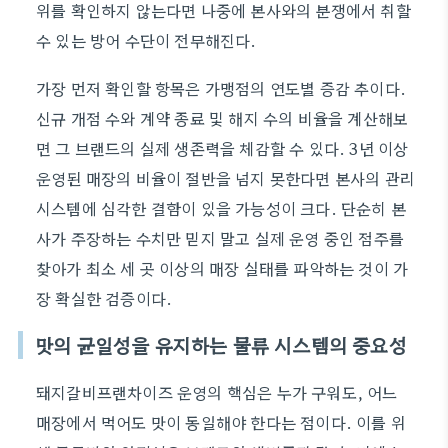
위를 확인하지 않는다면 나중에 본사와의 분쟁에서 취할
수 있는 방어 수단이 전무해진다.
가장 먼저 확인할 항목은 가맹점의 연도별 증감 추이다.
신규 개점 수와 계약 종료 및 해지 수의 비율을 계산해보
면 그 브랜드의 실제 생존력을 체감할 수 있다. 3년 이상
운영된 매장의 비율이 절반을 넘지 못한다면 본사의 관리
시스템에 심각한 결함이 있을 가능성이 크다. 단순히 본
사가 주장하는 수치만 믿지 말고 실제 운영 중인 점주를
찾아가 최소 세 곳 이상의 매장 실태를 파악하는 것이 가
장 확실한 검증이다.
맛의 균일성을 유지하는 물류 시스템의 중요성
돼지갈비프랜차이즈 운영의 핵심은 누가 구워도, 어느
매장에서 먹어도 맛이 동일해야 한다는 점이다. 이를 위