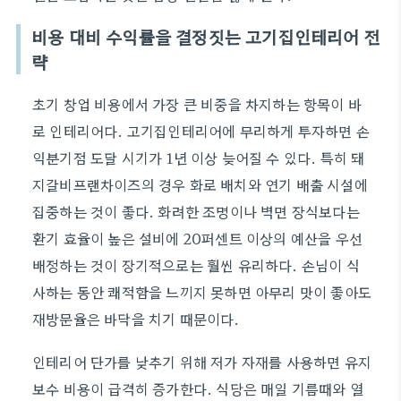
비용 대비 수익률을 결정짓는 고기집인테리어 전
략
초기 창업 비용에서 가장 큰 비중을 차지하는 항목이 바
로 인테리어다. 고기집인테리어에 무리하게 투자하면 손
익분기점 도달 시기가 1년 이상 늦어질 수 있다. 특히 돼
지갈비프랜차이즈의 경우 화로 배치와 연기 배출 시설에
집중하는 것이 좋다. 화려한 조명이나 벽면 장식보다는
환기 효율이 높은 설비에 20퍼센트 이상의 예산을 우선
배정하는 것이 장기적으로는 훨씬 유리하다. 손님이 식
사하는 동안 쾌적함을 느끼지 못하면 아무리 맛이 좋아도
재방문율은 바닥을 치기 때문이다.
인테리어 단가를 낮추기 위해 저가 자재를 사용하면 유지
보수 비용이 급격히 증가한다. 식당은 매일 기름때와 열