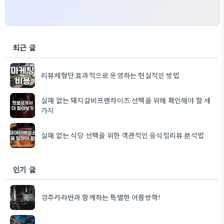
최근 글
리뷰체험단 효과적으로 운영하는 현실적인 방법
실패 없는 돼지갈비프랜차이즈 선택을 위해 확인해야 할 세
가지
실패 없는 식당 선택을 위한 객관적인 음식점리뷰 분석법
인기 글
경주카라반과 함께하는 특별한 여름방학!