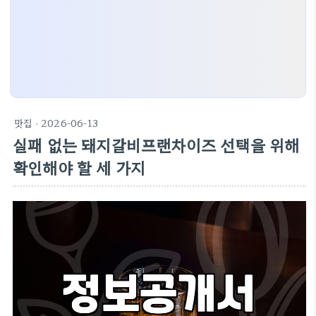
맛집
· 2026-06-13
실패 없는 돼지갈비프랜차이즈 선택을 위해
확인해야 할 세 가지