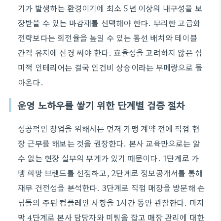
기가 발생하는 환경이기에 최소 5년 이상의 내구성을 보
장받을 수 있는 마감재를 선택해야 한다. 무리한 고급화
전략보다는 회전율을 높일 수 있는 동선 배치와 테이블
간격 유지에 신경 써야 한다. 효율성을 고려하지 않은 심
미적 인테리어는 결국 인건비 상승이라는 부메랑으로 돌
아온다.
운영 노하우를 쌓기 위한 단계별 검증 절차
성공적인 창업을 위해서는 먼저 가맹 계약 전에 직접 현
장 근무를 해보는 것을 권장한다. 본사 교육만으로는 알
수 없는 현장 실무의 무게가 있기 때문이다. 1단계로 가
맹 희망 브랜드를 선정하고, 2단계로 정보공개서를 통해
재무 건전성을 분석한다. 3단계로 직접 매장을 방문해 손
님들의 주된 컴플레인 사항을 1시간 동안 관찰한다. 마지
막 4단계로 본사 담당자와 미팅을 잡고 매장 관리에 대한