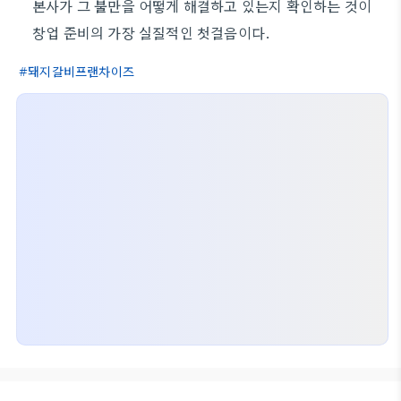
본사가 그 불만을 어떻게 해결하고 있는지 확인하는 것이
창업 준비의 가장 실질적인 첫걸음이다.
돼지갈비프랜차이즈