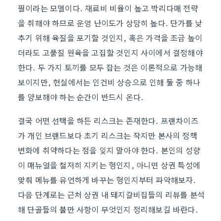
필이라는 모델이다. 재료비 비율이 높고 박리다매 전략
을 취해야 하므로 운영 난이도가 상당히 높다. 단가를 낮
추기 위해 육질을 포기할 것인지, 혹은 가격을 조금 높이
더라도 고품질 원육을 고집할 것인지 사이에서 결정해야
한다. 두 가지 토끼를 모두 잡는 것은 이론적으로 가능해
보이지만, 현실에서는 인건비 상승으로 인해 둘 중 하나
를 양보해야 하는 순간이 반드시 온다.
결국 어떤 선택을 하든 리스크는 존재한다. 프랜차이즈
가 개인 브랜드보다 초기 리스크는 작지만 본사의 정책
변화에 취약하다는 점을 잊지 말아야 한다. 본인의 성향
이 매뉴얼을 철저히 지키는 형인지, 아니면 상권 특성에
맞춰 메뉴를 유연하게 바꾸는 형인지부터 파악해보자.
다음 단계로는 근처 상권 내 돼지갈비집들의 리뷰를 분석
해 단골들의 불만 사항이 무엇인지 정리해보길 바란다.