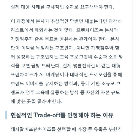
실제 대응 사례를 구체적인 숫자로 요구해봐야 한다.
이 과정에서 본사가 추상적인 답변만 내놓는다면 과감히
리스트에서 제외하는 것이 맞다. 프랜차이즈는 본사와
가맹점주가 같은 목표를 공유하는 관계여야 한다. 본사
만이 이익을 독점하는 구조인지, 아니면 가맹점주와 함
께 성장하는 구조인지는 교육 프로그램의 수준과 소통 방
식을 보면 금방 드러난다. 실제 명륜진사갈비 같은 대형
프랜차이즈가 AI 마케팅이나 대대적인 프로모션을 통해
브랜드 이미지를 유지하는 방식과, 동네 기반 소규모 브
랜드가 점주 교육에 집중하는 방식 중 자신의 자본 규모
에 맞는 곳을 골라야 한다.
현실적인 Trade-off를 인정해야 하는 이유
돼지갈비프랜차이즈를 선택할 때 가장 큰 유혹은 무한리