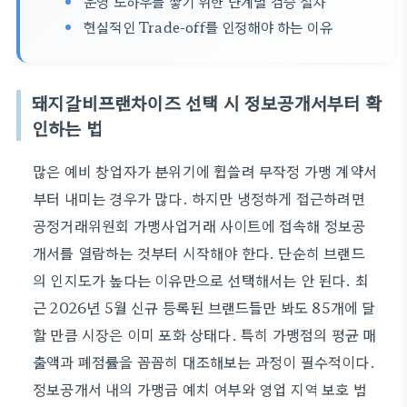
운영 노하우를 쌓기 위한 단계별 검증 절차
현실적인 Trade-off를 인정해야 하는 이유
돼지갈비프랜차이즈 선택 시 정보공개서부터 확
인하는 법
많은 예비 창업자가 분위기에 휩쓸려 무작정 가맹 계약서
부터 내미는 경우가 많다. 하지만 냉정하게 접근하려면
공정거래위원회 가맹사업거래 사이트에 접속해 정보공
개서를 열람하는 것부터 시작해야 한다. 단순히 브랜드
의 인지도가 높다는 이유만으로 선택해서는 안 된다. 최
근 2026년 5월 신규 등록된 브랜드들만 봐도 85개에 달
할 만큼 시장은 이미 포화 상태다. 특히 가맹점의 평균 매
출액과 폐점률을 꼼꼼히 대조해보는 과정이 필수적이다.
정보공개서 내의 가맹금 예치 여부와 영업 지역 보호 범