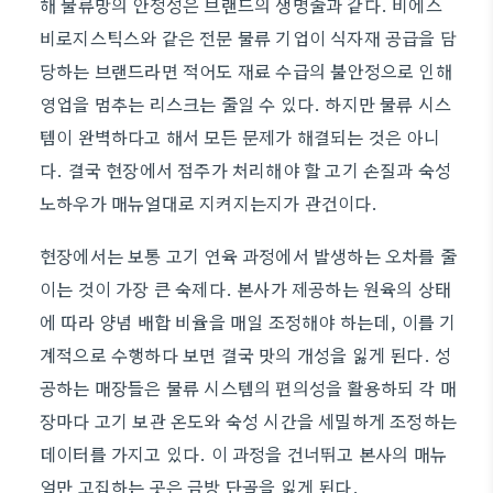
해 물류망의 안정성은 브랜드의 생명줄과 같다. 비에스
비로지스틱스와 같은 전문 물류 기업이 식자재 공급을 담
당하는 브랜드라면 적어도 재료 수급의 불안정으로 인해
영업을 멈추는 리스크는 줄일 수 있다. 하지만 물류 시스
템이 완벽하다고 해서 모든 문제가 해결되는 것은 아니
다. 결국 현장에서 점주가 처리해야 할 고기 손질과 숙성
노하우가 매뉴얼대로 지켜지는지가 관건이다.
현장에서는 보통 고기 연육 과정에서 발생하는 오차를 줄
이는 것이 가장 큰 숙제다. 본사가 제공하는 원육의 상태
에 따라 양념 배합 비율을 매일 조정해야 하는데, 이를 기
계적으로 수행하다 보면 결국 맛의 개성을 잃게 된다. 성
공하는 매장들은 물류 시스템의 편의성을 활용하되 각 매
장마다 고기 보관 온도와 숙성 시간을 세밀하게 조정하는
데이터를 가지고 있다. 이 과정을 건너뛰고 본사의 매뉴
얼만 고집하는 곳은 금방 단골을 잃게 된다.