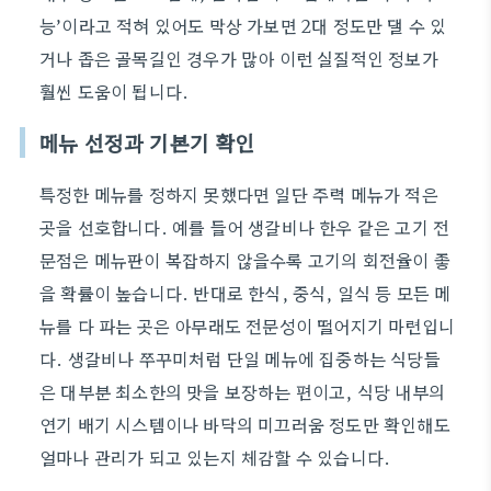
능’이라고 적혀 있어도 막상 가보면 2대 정도만 댈 수 있
거나 좁은 골목길인 경우가 많아 이런 실질적인 정보가
훨씬 도움이 됩니다.
메뉴 선정과 기본기 확인
특정한 메뉴를 정하지 못했다면 일단 주력 메뉴가 적은
곳을 선호합니다. 예를 들어 생갈비나 한우 같은 고기 전
문점은 메뉴판이 복잡하지 않을수록 고기의 회전율이 좋
을 확률이 높습니다. 반대로 한식, 중식, 일식 등 모든 메
뉴를 다 파는 곳은 아무래도 전문성이 떨어지기 마련입니
다. 생갈비나 쭈꾸미처럼 단일 메뉴에 집중하는 식당들
은 대부분 최소한의 맛을 보장하는 편이고, 식당 내부의
연기 배기 시스템이나 바닥의 미끄러움 정도만 확인해도
얼마나 관리가 되고 있는지 체감할 수 있습니다.