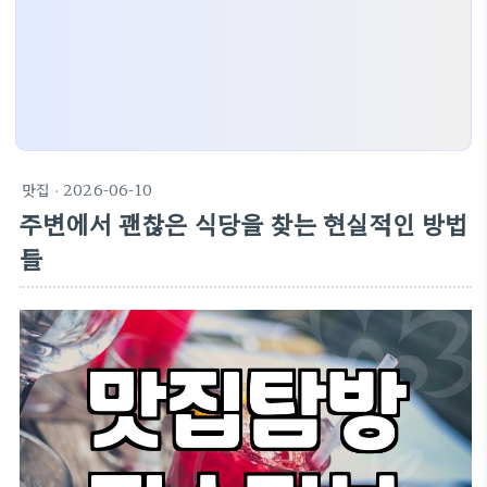
맛집
· 2026-06-10
주변에서 괜찮은 식당을 찾는 현실적인 방법
들