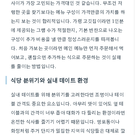
사이가 가장 고민되는 가격대인 것 같습니다. 무조건 저
렴한 곳을 찾기보다는 메뉴 구성이 가격만큼의 가치를 하
는지 보는 것이 합리적입니다. 가령 고깃집이라면 1인분
에 제공되는 그램 수가 적절한지, 기본 반찬으로 나오는
구성이 추가 비용을 낼 만큼 정성스러운지를 따져봅니
다. 처음 가보는 곳이라면 메인 메뉴만 먼저 주문해서 먹
어보고, 괜찮으면 추가하는 식으로 주문하는 것이 실패
를 줄이는 방법입니다.
식당 분위기와 실내 데이트 환경
실내 데이트를 위해 분위기를 고려한다면 조명이나 테이
블 간격도 중요한 요소입니다. 아무리 맛이 있어도 옆 테
이블과의 간격이 너무 좁아 대화가 다 들리는 환경이라면
온전한 식사를 즐기기 어렵기 때문입니다. 망포동이나
화정처럼 주거 단지가 밀집한 지역의 식당들은 대체로 깔