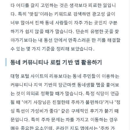
다 어디를 갈지 고민하는 것은 생각보다 피로한 일입니
다. 특히 ‘맛집’이라는 키워드로 검색하면 광고성 글이
너무 많아서 진짜 동네 사람들이 자주 가는 곳인지 구분
하기가 쉽지 않을 때가 많습니다. 단순히 유명한 곳을 찾
아가기보다는 내 동선 안에서 만족스러운 한 끼를 해결할
수 있는 몇 가지 기준을 정리해 보았습니다.
동네 커뮤니티나 로컬 기반 앱 활용하기
대형 포털 사이트의 리뷰보다는 동네 주민들이 이용하는
커뮤니티나 지역 기반의 당근마켓 동네생활 탭을 훑어보
는 것이 의외로 정확할 때가 많습니다. 특정 식당이 언급
될 때 ‘여기 사장님은 친절한데 주차가 불편하다’거나 ‘점
심 특선이 가성비가 좋다’ 같은 구체적인 후기가 붙기 때
문입니다. 특히 주차 문제는 차를 가지고 이동하는 경우
매우 중요한 요소인데, 온라인 지도 앱에서는 ‘주차 가