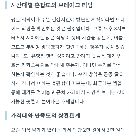
시간대별 혼잡도와 브레이크 타임
평일 저녁이나 주말 점심시간에 방문할 계획이라면 브레
이크 타임을 확인하는 것은 필수입니다. 보통 오후 3시부
터 5시 사이에는 많은 식당이 정비 시간을 갖는데, 이를
모르고 무작정 방문했다가 헛걸음하는 경우가 종종 있습
니다. 또, 유명한 맛집 성지라고 알려진 곳들은 대기 번
호를 카카오톡으로 안내해 주는지, 아니면 수기로 작성
하는지 확인하는 것이 좋습니다. 수기 방식은 종종 줄을
서서 기다려야 하는 불편함이 따르는데, 최근에는 앱을
통해 대기를 걸어놓고 근처 카페에서 시간을 보내는 것이
가능한 곳들이 늘어나는 추세입니다.
가격대와 만족도의 상관관계
요즘 외식 물가가 많이 올라서 인당 2만 원에서 3만 원대