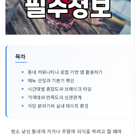
목차
동네 커뮤니티나 로컬 기반 앱 활용하기
메뉴 선정과 기본기 확인
시간대별 혼잡도와 브레이크 타임
가격대와 만족도의 상관관계
식당 분위기와 실내 데이트 환경
평소 낯선 동네에 가거나 주말에 외식을 하려고 할 때마