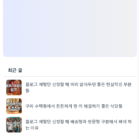
최근 글
블로그 체험단 신청할 때 미리 알아두면 좋은 현실적인 부분
들
구리 수택동에서 든든하게 한 끼 해결하기 좋은 식당들
블로그 체험단 신청할 때 배송형과 방문형 구분해서 봐야 하
는 이유