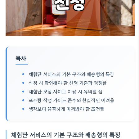
목차
체험단 서비스의 기본 구조와 배송형의 특징
신청 시 확인해야 할 선정 기준과 경쟁률
체험단 모집 사이트 이용 시 유의할 점
포스팅 작성 가이드 준수와 현실적인 어려움
생각보다 꼼꼼하게 따져봐야 할 조건들
체험단 서비스의 기본 구조와 배송형의 특징