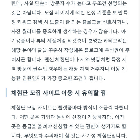
텐데, 사실 단순히 방문자 수가 높다고 무조건 선정되는
것은 아닙니다. 모집 페이지에 적힌 선정 기준을 보면 특
정 키워드 검색 시 노출이 잘 되는 블로그를 선호하거나,
사진 퀄리티를 중요하게 생각하는 경우가 많습니다. 아
기용품이나 뷰티 제품처럼 타겟층이 분명한 카테고리는
해당 분야의 글을 꾸준히 작성해온 블로그에 우선권이 주
어지곤 합니다. 펜션 체험단이나 지역 맛집처럼 특정 지
역 방문이 필수인 경우에는 해당 지역 거주자나 이동 가
능한 인원인지가 가장 중요한 조건이 됩니다.
체험단 모집 사이트 이용 시 유의할 점
체험단 모집 사이트는 플랫폼마다 방식이 조금씩 다릅니
다. 어떤 곳은 가입과 동시에 신청이 가능하지만, 어떤
곳은 등급을 올려야 신청할 수 있는 권한이 생기기도 합
니다. 무엇보다 주의해야 할 것은 사기성 체험단입니다.