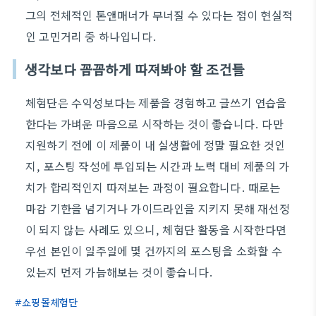
그의 전체적인 톤앤매너가 무너질 수 있다는 점이 현실적
인 고민거리 중 하나입니다.
생각보다 꼼꼼하게 따져봐야 할 조건들
체험단은 수익성보다는 제품을 경험하고 글쓰기 연습을
한다는 가벼운 마음으로 시작하는 것이 좋습니다. 다만
지원하기 전에 이 제품이 내 실생활에 정말 필요한 것인
지, 포스팅 작성에 투입되는 시간과 노력 대비 제품의 가
치가 합리적인지 따져보는 과정이 필요합니다. 때로는
마감 기한을 넘기거나 가이드라인을 지키지 못해 재선정
이 되지 않는 사례도 있으니, 체험단 활동을 시작한다면
우선 본인이 일주일에 몇 건까지의 포스팅을 소화할 수
있는지 먼저 가늠해보는 것이 좋습니다.
쇼핑몰체험단