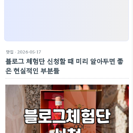
맛집
· 2026-05-17
블로그 체험단 신청할 때 미리 알아두면 좋
은 현실적인 부분들