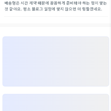
배송형은 시간 제약 때문에 꼼꼼하게 준비해야 하는 점이 맞는
것 같아요. 평소 블로그 일정에 맞지 않으면 더 힘들겠네요.