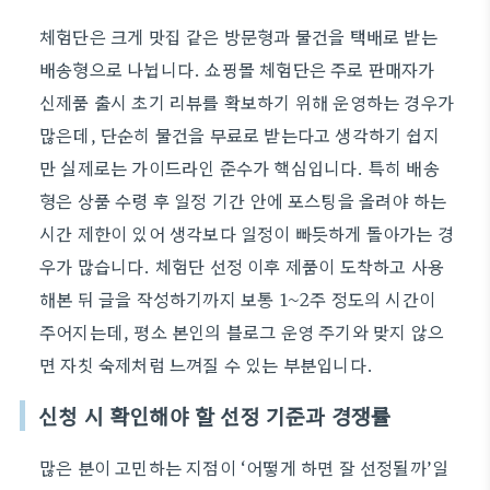
체험단은 크게 맛집 같은 방문형과 물건을 택배로 받는
배송형으로 나뉩니다. 쇼핑몰 체험단은 주로 판매자가
신제품 출시 초기 리뷰를 확보하기 위해 운영하는 경우가
많은데, 단순히 물건을 무료로 받는다고 생각하기 쉽지
만 실제로는 가이드라인 준수가 핵심입니다. 특히 배송
형은 상품 수령 후 일정 기간 안에 포스팅을 올려야 하는
시간 제한이 있어 생각보다 일정이 빠듯하게 돌아가는 경
우가 많습니다. 체험단 선정 이후 제품이 도착하고 사용
해본 뒤 글을 작성하기까지 보통 1~2주 정도의 시간이
주어지는데, 평소 본인의 블로그 운영 주기와 맞지 않으
면 자칫 숙제처럼 느껴질 수 있는 부분입니다.
신청 시 확인해야 할 선정 기준과 경쟁률
많은 분이 고민하는 지점이 ‘어떻게 하면 잘 선정될까’일