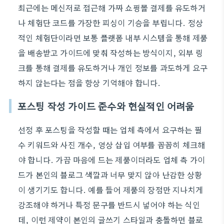
최근에는 메신저로 접근해 가짜 쇼핑몰 결제를 유도하거
나 체험단 코드를 가장한 피싱이 기승을 부립니다. 정상
적인 체험단이라면 보통 플랫폼 내부 시스템을 통해 제품
을 배송받고 가이드에 맞춰 작성하는 방식이지, 외부 링
크를 통해 결제를 유도하거나 개인 정보를 과도하게 요구
하지 않는다는 점을 항상 기억해야 합니다.
포스팅 작성 가이드 준수와 현실적인 어려움
선정 후 포스팅을 작성할 때는 업체 측에서 요구하는 필
수 키워드와 사진 개수, 영상 삽입 여부를 꼼꼼히 체크해
야 합니다. 가끔 마음에 드는 제품이더라도 업체 측 가이
드가 본인의 블로그 색깔과 너무 맞지 않아 난감한 상황
이 생기기도 합니다. 예를 들어 제품의 장점만 지나치게
강조해야 하거나 특정 문구를 반드시 넣어야 하는 식인
데, 이런 제약이 본인의 글쓰기 스타일과 충돌하면 블로