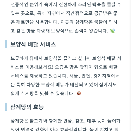
전통적인 분위기 속에서 신선하게 조리된 백숙을 즐길 수
있는 곳으로, 특히 자연에서 직간접적으로 공급받은 좋
은 재료만을 사용합니다. 이곳의 삼계탕은 국물이 진하
고 깊은 맛을 자랑해 보양식으로 손색이 없습니다.
보양식 배달 서비스
느긋하게 집에서 보양식을 즐기고 싶다면 보양식 배달 서
비스를 이용해보세요! 요즘은 많은 맛집이 앱으로 배달
서비스를 제공하고 있습니다. 서울, 인천, 경기지역에서
는 특히 다양한 보양식 메뉴가 배달되고 있어 집에서도
쉽게 삼계탕을 맛볼 수 있습니다.
삼계탕의 효능
삼계탕은 닭고기와 함께한 인삼, 감초, 대추 등이 들어가
있어 면역력 강화에 아주 효과적입니다. 몸이 지치고 힘