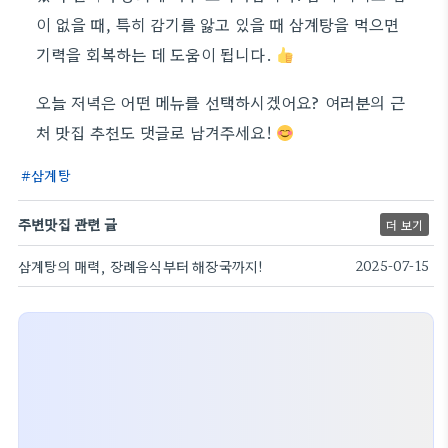
이 없을 때, 특히 감기를 앓고 있을 때 삼계탕을 먹으면
기력을 회복하는 데 도움이 됩니다.
오늘 저녁은 어떤 메뉴를 선택하시겠어요? 여러분의 근
처 맛집 추천도 댓글로 남겨주세요!
삼계탕
주변맛집 관련 글
더 보기
삼계탕의 매력, 장례음식부터 해장국까지!
2025-07-15