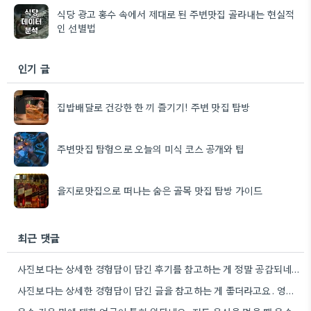
식당 광고 홍수 속에서 제대로 된 주변맛집 골라내는 현실적
인 선별법
인기 글
집밥배달로 건강한 한 끼 즐기기! 주변 맛집 탐방
주변맛집 탐험으로 오늘의 미식 코스 공개와 팁
을지로맛집으로 떠나는 숨은 골목 맛집 탐방 가이드
최근 댓글
사진보다는 상세한 경험담이 담긴 후기를 참고하는 게 정말 공감되네요. 특히 어떤 점이 좋았고 아쉬웠는지 구체적으로…
사진보다는 상세한 경험담이 담긴 글을 참고하는 게 좋더라고요. 영화 상영회 경험이 기억에 남는다는 점이 흥미롭네요.