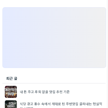
최근 글
내 돈 주고 후회 없을 맛집 추천 기준
식당 광고 홍수 속에서 제대로 된 주변맛집 골라내는 현실적