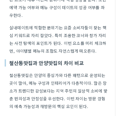
예약 가능 여부와 메뉴 구성이 데이트의 성공 여부를 좌
우한다.
실내데이트에 적합한 분위기는 요즘 소비자들이 찾는 핵
심 키워드로 자리 잡았다. 특히 조용한 코너와 창가 자리
는 사전 탐색의 포인트가 된다. 이런 요소를 미리 체크하
면, 아이템별 메뉴의 조합도 자연스럽게 떠오른다.
철산동맛집과 안양맛집의 차이 비교
철산동맛집은 안양의 중심가와 다른 패턴으로 운영되는
곳이 많아, 메뉴 구성과 인테리어가 다층적이다. 많은 장
소가 트렌디한 감성보다는 지역 주민의 일상적 소비에 맞
춘 편의성과 안정성을 우선한다. 이런 차이는 방문 경험
의 예측 가능성과 재방문의 핵심 요인이 된다.