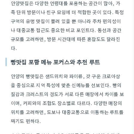
안양맛집은 다양한 연령대를 포용하는 공간이 많아, 가
족 단위 방문이나 친구 모임에 더 적합한 곳이 있다. 특정
구역의 유명 맛집이 몰려 있을 뿐 아니라 주차 편의성이
나 대중교통 접근도 중요한 비교 포인트다. 동선과 공간
규모를 고려하면, 방문 시간대에 따른 혼잡도도 달라진
다.
빵맛집 포함 메뉴 포커스와 추천 루트
안양의 빵맛집은 샌드위치와 파이류, 갓 구운 크로아상
을 중심으로 지역 특성에 맞춘 신메뉴를 선보인다. 빵의
질감과 크러스트의 경도가 서로 다른 매장에서 차이를 보
이며, 커피와의 조합도 장소별로 다르다. 다양한 매장의
위치를 고려하면, 도보나 대중교통으로 이동하는 루트를
짜기도 편하다.