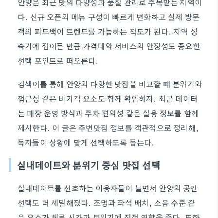
안양은 최근 맛의 다양성과 품질 관리로 주목받는 지역이
다. 신규 오픈의 메뉴 구성이 빠르게 변화하고 실제 방문
객의 피드백이 트렌드를 가늠하는 척도가 된다. 지역 성
숙기에 접어든 만큼 가격대와 서비스의 안정성도 중요한
선택 포인트로 떠오른다.
검색어를 통해 안양의 다양한 맛집을 비교할 때 분위기와
접근성 같은 비가격 요소도 함께 확인하자. 최근 데이터
는 매장 운영 방식과 주차 편의성 같은 실용 정보를 함께
제시한다. 이 글은 주변맛집 정보를 객관적으로 정리해,
독자들이 상황에 맞게 선택하도록 돕는다.
실내데이트와 분위기 중심 맛집 선택
실내데이트를 선호하는 이용자들이 늘면서 안양의 공간
선택도 더 세밀해졌다. 조명과 좌석 배치, 소음 수준 같
은 요소가 체류 시간과 분위기에 직접 영향을 준다. 또한