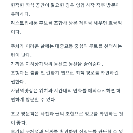
한적한 좌석 공간이 필요한 경우 영업 시작 직후 방문이
유리하다.
리스트업해둔 후보를 조합해 방문 계획을 세우면 효율적
이다.
주차가 어려운 날에는 대중교통 중심의 루트를 선택하는
편이 낫다.
가까운 지하상가와의 동선도 동선을 줄여준다.
초행자는 출발 전 길찾기 앱으로 최적 경로를 확인하길
권한다.
사당역맛집은 위치와 시간대의 변화를 예의주시하면 더
편하게 방문할 수 있다.
초보 방문객은 사진과 글의 조합으로 정보를 확인하는 것
이 좋다.
후기의 구체성과 날짜를 확인하면 신뢰도를 판단할 수 있