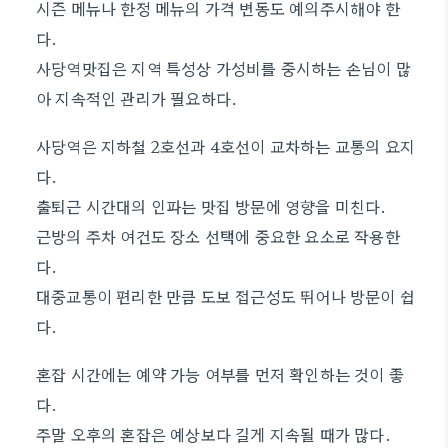
시즌 메뉴나 한정 메뉴의 가격 변동도 예의주시해야 한
다.
사당역맛집은 지역 특성상 가성비를 중시하는 손님이 많
아 지속적인 관리가 필요하다.
사당역은 지하철 2호선과 4호선이 교차하는 교통의 요지
다.
출퇴근 시간대의 인파는 맛집 방문에 영향을 미친다.
근방의 주차 여건도 장소 선택에 중요한 요소로 작용한
다.
대중교통이 편리한 만큼 도보 접근성도 뛰어나 방문이 쉽
다.
혼잡 시간에는 예약 가능 여부를 먼저 확인하는 것이 좋
다.
주말 오후의 혼잡은 예상보다 길게 지속될 때가 많다.