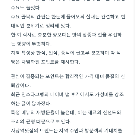
수요도 늘었다.
주요 골목의 간판은 한눈에 들어오되 실내는 간결하고 현
대적인 분위기로 정리돼 있다.
한 끼 식사로 충분한 양보다는 맛의 집중과 질을 우선하
는 경향이 뚜렷하다.
지역 특성상 한식, 일식, 중식이 골고루 분포하며 각 식
당은 차별화된 포인트를 제시한다.
관심이 집중되는 포인트는 합리적인 가격 대비 품질의 신
뢰감이다.
최근 인스타그램과 네이버 맵 후기에서도 가성비를 강조
하는 글이 많아졌다.
특정 메뉴의 재방문율이 높은데, 이는 재료의 신선도와
조리의 균형 때문으로 보인다.
사당역맛집의 트렌드는 지역 주민과 방문객의 기대치를