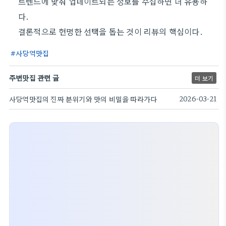
트렌드에 맞춰 업데이트되는 정보를 수집하면 더 유용하
다.
결론적으로 현명한 선택을 돕는 것이 리뷰의 핵심이다.
사당역맛집
주변맛집 관련 글
더 보기
사당역맛집의 진짜 분위기와 맛의 비밀을 따라가다
2026-03-21