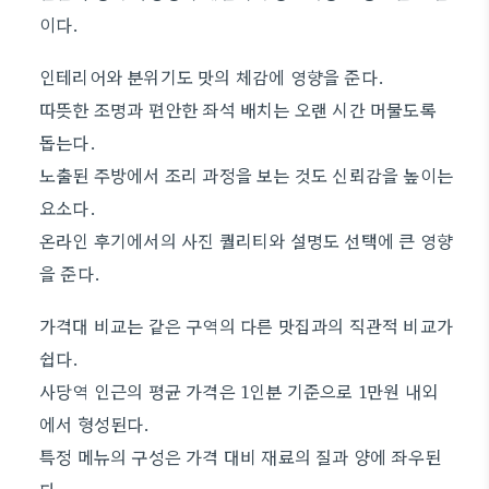
이다.
인테리어와 분위기도 맛의 체감에 영향을 준다.
따뜻한 조명과 편안한 좌석 배치는 오랜 시간 머물도록
돕는다.
노출된 주방에서 조리 과정을 보는 것도 신뢰감을 높이는
요소다.
온라인 후기에서의 사진 퀄리티와 설명도 선택에 큰 영향
을 준다.
가격대 비교는 같은 구역의 다른 맛집과의 직관적 비교가
쉽다.
사당역 인근의 평균 가격은 1인분 기준으로 1만원 내외
에서 형성된다.
특정 메뉴의 구성은 가격 대비 재료의 질과 양에 좌우된