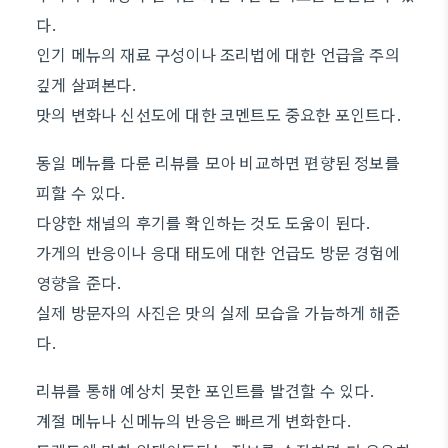
다.
인기 메뉴의 재료 구성이나 조리법에 대한 언급을 주의
깊게 살펴본다.
맛의 변화나 신선도에 대한 코멘트도 중요한 포인트다.
동일 메뉴를 다룬 리뷰를 모아 비교하면 편향된 정보를
피할 수 있다.
다양한 채널의 후기를 확인하는 것도 도움이 된다.
가게의 반응이나 응대 태도에 대한 언급도 방문 경험에
영향을 준다.
실제 방문자의 사진은 맛의 실제 모습을 가늠하게 해준
다.
리뷰를 통해 예상치 못한 포인트를 발견할 수 있다.
계절 메뉴나 신메뉴의 반응은 빠르게 변화한다.