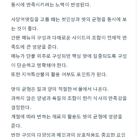
동시에 만족시키려는 노력이 반영된다.
사당역맛집을 고를 때는 첫인상과 맛의 균형을 동시에 보
는 것이 좋다.
간판 메뉴의 구성과 다채로운 사이드의 조합이 전체적 만
족도에 큰 영향을 준다.
메뉴가 단품 위주로 구성되면 핵심 맛에 집중되도록 구성
이 단순하고 명확해야 한다.
또한 지역특산물의 활용 여부도 포인트가 된다.
맛의 균형은 질과 양의 적절한 비율에서 나온다.
과하지 않은 양념과 육질의 조합이 한끼 식사의 만족감을
결정한다.
계절에 따라 변하는 재료의 활용도 맛의 균형에 영향을
준다.
반찬 구성의 다양성과 메인과의 상호작용도 중요한 요인