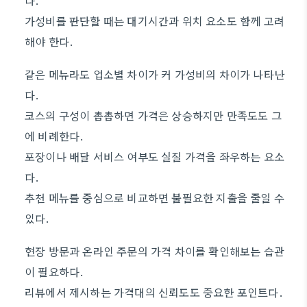
다.
가성비를 판단할 때는 대기시간과 위치 요소도 함께 고려
해야 한다.
같은 메뉴라도 업소별 차이가 커 가성비의 차이가 나타난
다.
코스의 구성이 촘촘하면 가격은 상승하지만 만족도도 그
에 비례한다.
포장이나 배달 서비스 여부도 실질 가격을 좌우하는 요소
다.
추천 메뉴를 중심으로 비교하면 불필요한 지출을 줄일 수
있다.
현장 방문과 온라인 주문의 가격 차이를 확인해보는 습관
이 필요하다.
리뷰에서 제시하는 가격대의 신뢰도도 중요한 포인트다.