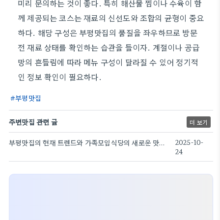
미리 문의하는 것이 좋다. 특히 해산물 찜이나 수육이 함
께 제공되는 코스는 재료의 신선도와 조합의 균형이 중요
하다. 해당 구성은 부평맛집의 품질을 좌우하므로 방문
전 재료 상태를 확인하는 습관을 들이자. 계절이나 공급
망의 흔들림에 따라 메뉴 구성이 달라질 수 있어 정기적
인 정보 확인이 필요하다.
부평맛집
주변맛집 관련 글
더 보기
부평맛집의 현재 트렌드와 가족모임식당의 새로운 맛지도
2025-10-
24