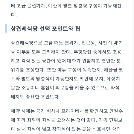
터 고급 옵션까지, 예산에 맞춘 맞춤형 구성이 가능해진
다.
상견례식당 선택 포인트와 팁
상견례식당으로 고를 때는 분위기, 접근성, 사전 예약 가
능 여부를 모두 고려해야 한다. 부평맛집 중에서도 조용
하고 격식 있는 공간이 있어 대화가 원활하고 편안한 분
위기를 조성한다. 또한 메뉴 구성이 독특한지, 해산물 코
스와 별도의 맞춤식이 가능한지도 확인해 보자. 예상치
못한 소음이나 혼잡이 피로감을 키울 수 있으므로 좌석
배치도 중요한 포인트다.
예약 시에는 공간 배치나 프라이버시를 확인하고 인원수
에 따라 최적의 좌석을 요청하는 것이 좋다. 가족 단위보
다 실내 좌석이 넓고 창가석이 있는 곳을 선호하면 상견