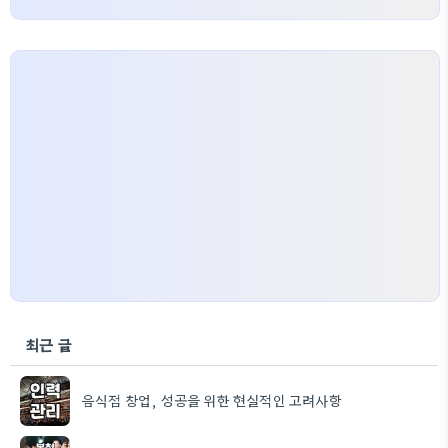
최근 글
음식점 창업, 성공을 위한 현실적인 고려사항