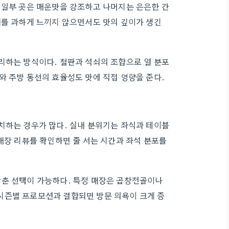
 일부 곳은 매운맛을 강조하고 나머지는 은은한 간
새를 과하게 느끼지 않으면서도 맛의 깊이가 생긴
리하는 방식이다. 철판과 석쇠의 조합으로 열 분포
와 주방 동선의 효율성도 맛에 직접 영향을 준다.
치하는 경우가 많다. 실내 분위기는 좌식과 테이블
매장 리뷰를 확인하면 줄 서는 시간과 좌석 분포를
맞춘 선택이 가능하다. 특정 매장은 곱창전골이나
시즌별 프로모션과 결합되면 방문 의욕이 크게 증