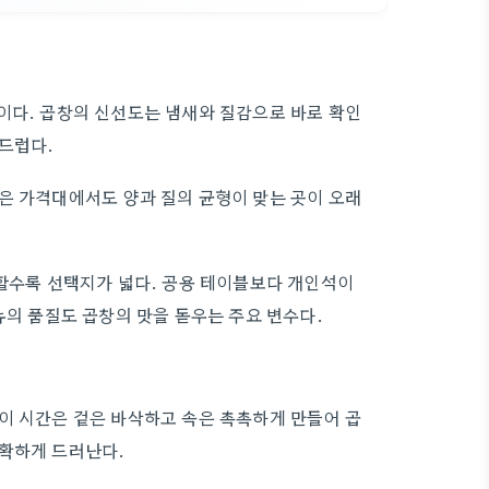
이다. 곱창의 신선도는 냄새와 질감으로 바로 확인
드럽다.
은 가격대에서도 양과 질의 균형이 맞는 곳이 오래
양할수록 선택지가 넓다. 공용 테이블보다 개인석이
뉴의 품질도 곱창의 맛을 돋우는 주요 변수다.
이 시간은 겉은 바삭하고 속은 촉촉하게 만들어 곱
명확하게 드러난다.