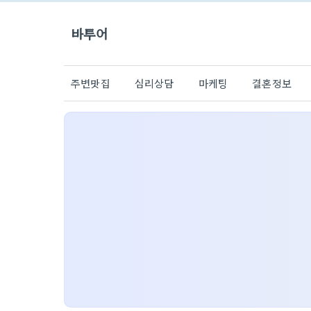
바투어
주변맛집
심리상담
마케팅
결혼정보