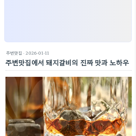
주변맛집
· 2026-01-11
주변맛집에서 돼지갈비의 진짜 맛과 노하우