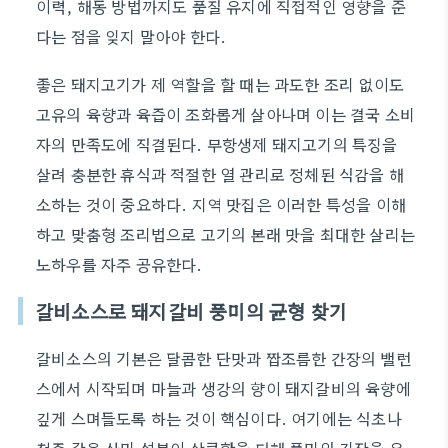
이력, 해동 방법까지도 품질 유지에 직접적인 영향을 준
다는 점을 잊지 말아야 한다.
좋은 돼지고기가 제 역할을 할 때는 과도한 조리 없이도
고유의 육향과 육즙이 조화롭게 살아나며 이는 결국 소비
자의 만족도에 직결된다. 무항생제 돼지고기의 특징을
살려 충분한 휴식과 적절한 열 관리로 정체된 식감을 해
소하는 것이 중요하다. 지역 맛집은 이러한 특성을 이해
하고 맞춤형 조리법으로 고기의 본래 맛을 최대한 살리는
노하우를 자주 공유한다.
갈비소스로 돼지갈비 풍미의 균형 찾기
갈비소스의 기본은 달콤한 단맛과 짭조름한 간장의 밸런
스에서 시작되며 마늘과 생강의 향이 돼지갈비의 육향에
깊게 스며들도록 하는 것이 핵심이다. 여기에는 식초나