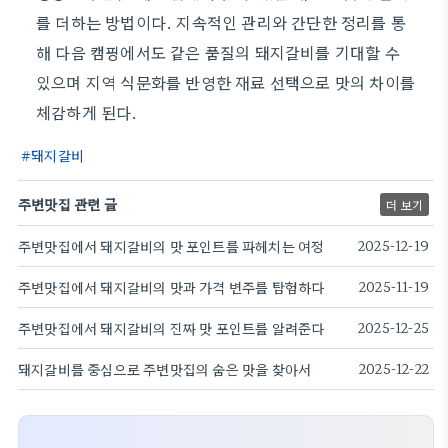
를 더하는 방법이다. 지속적인 관리와 간단한 정리를 통
해 다음 캠핑에서도 같은 품질의 돼지갈비를 기대할 수
있으며 지역 식문화를 반영한 재료 선택으로 맛의 차이를
체감하게 된다.
돼지갈비
주변맛집 관련 글
더 보기
주변맛집에서 돼지갈비의 맛 포인트를 파헤치는 여정
2025-12-19
주변맛집에서 돼지갈비의 맛과 가격 변주를 탐험하다
2025-11-19
주변맛집에서 돼지갈비의 진짜 맛 포인트를 알려준다
2025-12-25
돼지갈비를 중심으로 주변맛집의 숨은 맛을 찾아서
2025-12-22