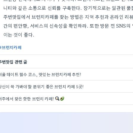
니티와 깊은 소통으로 신뢰를 구축한다. 장기적으로는 일관된 품
주변맛집에서 브런치카페를 찾는 방법은 지역 추천과 온라인 리뷰를
간의 편안함, 서비스의 신속성을 확인하라. 또한 방문 전 SNS의
이는 것이 좋다.
브런치카페
주변맛집 관련 글
서울 데이트 필수 코스, 맛있는 브런치카페 추천!
당신이 꼭 가봐야 할 분위기 좋은 브런치 카페 5곳!
여주에서 찾은 핫한 브런치 카페!