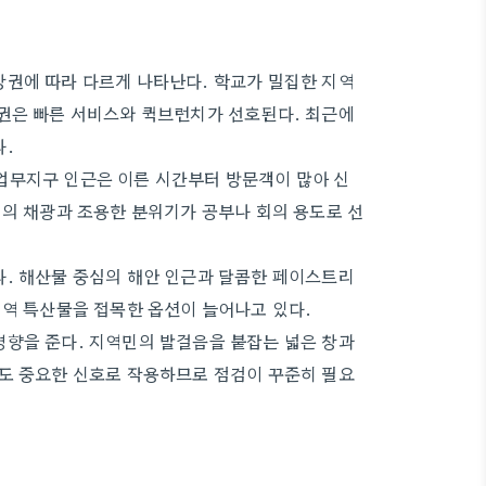
상권에 따라 다르게 나타난다. 학교가 밀집한 지역
상권은 빠른 서비스와 퀵브런치가 선호된다. 최근에
다.
업무지구 인근은 이른 시간부터 방문객이 많아 신
석의 채광과 조용한 분위기가 공부나 회의 용도로 선
다. 해산물 중심의 해안 인근과 달콤한 페이스트리
지역 특산물을 접목한 옵션이 늘어나고 있다.
영향을 준다. 지역민의 발걸음을 붙잡는 넓은 창과
태도 중요한 신호로 작용하므로 점검이 꾸준히 필요