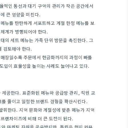
효율적인 동선과 대기 구역의 관리가 작은 공간에서
에 큰 영향을 미친다.
 메뉴를 탄탄하게 서포트하고 계절 한정 메뉴를 보
 체계가 병행되어야 한다.
대의 세트 메뉴는 가족 단위 방문을 촉진한다. 그
 검토해야 한다.
은 매장일수록 주문에서 현금화까지의 과정이 빠를
 도입이 효율성을 높이는 사례도 늘어나고 있다.
제공한다. 표준화된 메뉴와 공급망 관리, 직원 교
스크를 줄이고 일정한 브랜드 경험을 확산시킨다.
발휘한다. 지역 문화와 계절성에 맞춘 메뉴가 지역
 프랜차이즈에 비해 더 큰 도전이 된다.
와 마케팅 자원을 공유받지만, 독립은 현지 커뮤