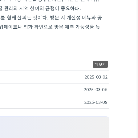
질 관리와 지역 참여의 균형이 중요하다.
 함께 살피는 것이다. 방문 시 계절성 메뉴와 공
 업데이트나 전화 확인으로 방문 예측 가능성을 높
더 보기
2025-03-02
2025-03-06
2025-03-08