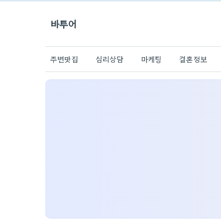
바투어
주변맛집
심리상담
마케팅
결혼정보