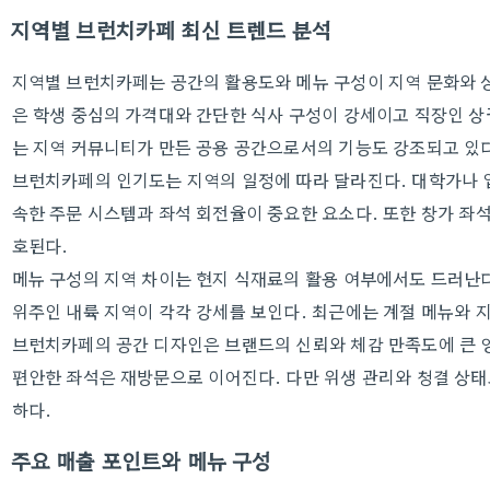
지역별 브런치카페 최신 트렌드 분석
지역별 브런치카페는 공간의 활용도와 메뉴 구성이 지역 문화와 
은 학생 중심의 가격대와 간단한 식사 구성이 강세이고 직장인 
는 지역 커뮤니티가 만든 공용 공간으로서의 기능도 강조되고 있
브런치카페의 인기도는 지역의 일정에 따라 달라진다. 대학가나 
속한 주문 시스템과 좌석 회전율이 중요한 요소다. 또한 창가 좌
호된다.
메뉴 구성의 지역 차이는 현지 식재료의 활용 여부에서도 드러난
위주인 내륙 지역이 각각 강세를 보인다. 최근에는 계절 메뉴와 
브런치카페의 공간 디자인은 브랜드의 신뢰와 체감 만족도에 큰 
편안한 좌석은 재방문으로 이어진다. 다만 위생 관리와 청결 상
하다.
주요 매출 포인트와 메뉴 구성