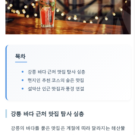
목차
강릉 바다 근처 맛집 탐사 심층
현지인 추천 코스의 숨은 맛집
설악산 인근 맛집과 풍경 연결
강릉 바다 근처 맛집 탐사 심층
강릉의 바다를 품은 맛집은 계절에 따라 달라지는 해산물