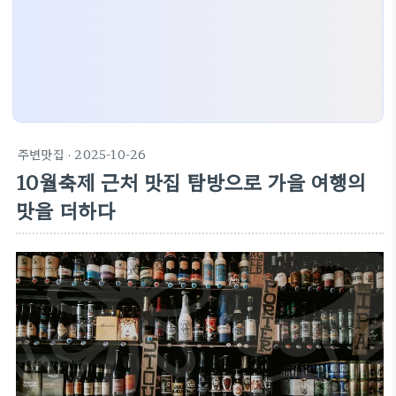
주변맛집
· 2025-10-26
10월축제 근처 맛집 탐방으로 가을 여행의
맛을 더하다