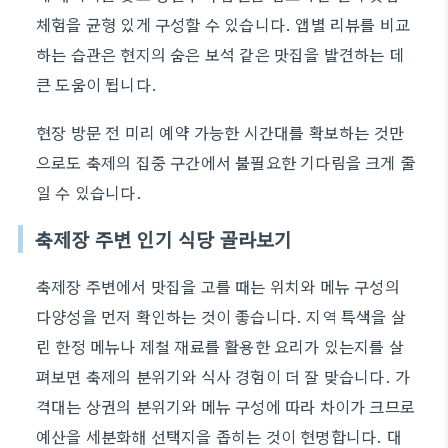
체험을 균형 있게 구성할 수 있습니다. 앱별 리뷰를 비교
하는 습관은 현지의 숨은 보석 같은 맛집을 발견하는 데
큰 도움이 됩니다.
현장 방문 전 미리 예약 가능한 시간대를 확보하는 것만
으로도 축제의 집중 구간에서 불필요한 기다림을 크게 줄
일 수 있습니다.
축제장 주변 인기 식당 골라보기
축제장 주변에서 맛집을 고를 때는 위치와 메뉴 구성의
다양성을 먼저 확인하는 것이 좋습니다. 지역 특색을 살
린 한정 메뉴나 제철 재료를 활용한 요리가 있는지를 살
펴보면 축제의 분위기와 식사 경험이 더 잘 맞습니다. 가
격대는 상권의 분위기와 메뉴 구성에 따라 차이가 크므로
예산을 세분화해 선택지을 좁히는 것이 현명합니다. 대