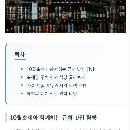
목차
10월축제와 함께하는 근처 맛집 탐방
축제장 주변 인기 식당 골라보기
가을 제철 메뉴와 지역 특색 추천
예약과 대기 시간 관리 비법
10월축제와 함께하는 근처 맛집 탐방