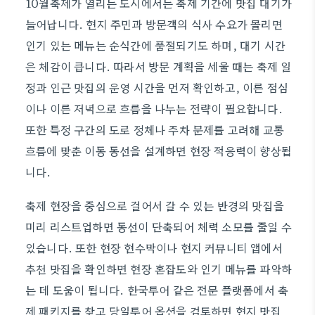
10월축제가 열리는 도시에서는 축제 기간에 맛집 대기가
늘어납니다. 현지 주민과 방문객의 식사 수요가 몰리면
인기 있는 메뉴는 순식간에 품절되기도 하며, 대기 시간
은 체감이 큽니다. 따라서 방문 계획을 세울 때는 축제 일
정과 인근 맛집의 운영 시간을 먼저 확인하고, 이른 점심
이나 이른 저녁으로 흐름을 나누는 전략이 필요합니다.
또한 특정 구간의 도로 정체나 주차 문제를 고려해 교통
흐름에 맞춘 이동 동선을 설계하면 현장 적응력이 향상됩
니다.
축제 현장을 중심으로 걸어서 갈 수 있는 반경의 맛집을
미리 리스트업하면 동선이 단축되어 체력 소모를 줄일 수
있습니다. 또한 현장 현수막이나 현지 커뮤니티 앱에서
추천 맛집을 확인하면 현장 혼잡도와 인기 메뉴를 파악하
는 데 도움이 됩니다. 한국투어 같은 전문 플랫폼에서 축
제 패키지를 찾고 당일투어 옵션을 검토하면 현지 맛집