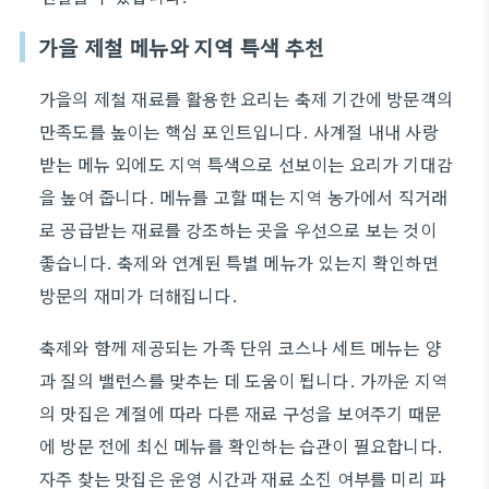
가을 제철 메뉴와 지역 특색 추천
가을의 제철 재료를 활용한 요리는 축제 기간에 방문객의
만족도를 높이는 핵심 포인트입니다. 사계절 내내 사랑
받는 메뉴 외에도 지역 특색으로 선보이는 요리가 기대감
을 높여 줍니다. 메뉴를 고할 때는 지역 농가에서 직거래
로 공급받는 재료를 강조하는 곳을 우선으로 보는 것이
좋습니다. 축제와 연계된 특별 메뉴가 있는지 확인하면
방문의 재미가 더해집니다.
축제와 함께 제공되는 가족 단위 코스나 세트 메뉴는 양
과 질의 밸런스를 맞추는 데 도움이 됩니다. 가까운 지역
의 맛집은 계절에 따라 다른 재료 구성을 보여주기 때문
에 방문 전에 최신 메뉴를 확인하는 습관이 필요합니다.
자주 찾는 맛집은 운영 시간과 재료 소진 여부를 미리 파