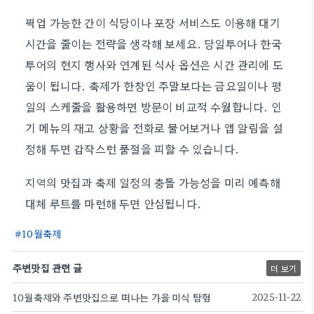
픽업 가능한 간이 식당이나 포장 서비스도 이용해 대기
시간을 줄이는 전략을 생각해 보세요. 당일투어나 한국
투어의 현지 행사와 연계된 식사 옵션은 시간 관리에 도
움이 됩니다. 축제가 한창인 주말보다는 금요일이나 평
일의 스케줄을 활용하면 방문이 비교적 수월합니다. 인
기 메뉴의 재고 상황을 전화로 물어보거나 앱 알림을 설
정해 두면 갑작스런 품절을 피할 수 있습니다.
지역의 맛집과 축제 일정의 충돌 가능성을 미리 예측해
대체 루트를 마련해 두면 안심됩니다.
10월축제
주변맛집 관련 글
더 보기
10월축제와 주변맛집으로 떠나는 가을 미식 탐험
2025-11-22