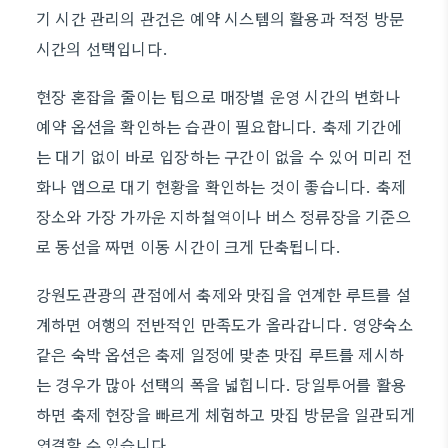
기 시간 관리의 관건은 예약 시스템의 활용과 적정 방문
시간의 선택입니다.
현장 혼잡을 줄이는 팁으로 매장별 운영 시간의 변화나
예약 옵션을 확인하는 습관이 필요합니다. 축제 기간에
는 대기 없이 바로 입장하는 구간이 없을 수 있어 미리 전
화나 앱으로 대기 현황을 확인하는 것이 좋습니다. 축제
장소와 가장 가까운 지하철역이나 버스 정류장을 기준으
로 동선을 짜면 이동 시간이 크게 단축됩니다.
강원도관광의 관점에서 축제와 맛집을 연계한 루트를 설
계하면 여행의 전반적인 만족도가 올라갑니다. 영양숙소
같은 숙박 옵션은 축제 일정에 맞춘 맛집 루트를 제시하
는 경우가 많아 선택의 폭을 넓힙니다. 당일투어를 활용
하면 축제 현장을 빠르게 체험하고 맛집 방문을 일관되게
연결할 수 있습니다.