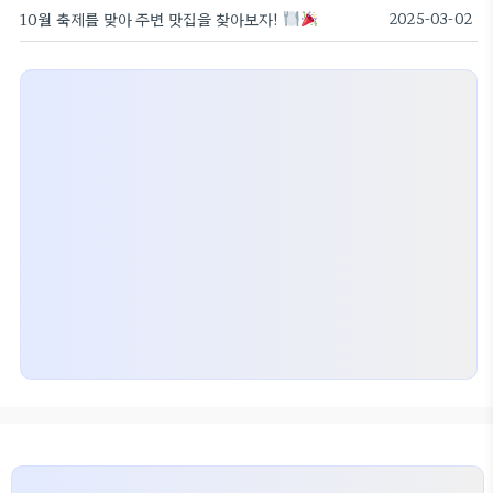
10월 축제를 맞아 주변 맛집을 찾아보자!
2025-03-02