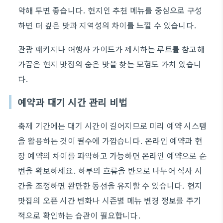
악해 두면 좋습니다. 현지인 추천 메뉴를 중심으로 구성
하면 더 깊은 맛과 지역성의 차이를 느낄 수 있습니다.
관광 패키지나 여행사 가이드가 제시하는 루트를 참고해
가끔은 현지 맛집의 숨은 맛을 찾는 모험도 가치 있습니
다.
예약과 대기 시간 관리 비법
축제 기간에는 대기 시간이 길어지므로 미리 예약 시스템
을 활용하는 것이 필수에 가깝습니다. 온라인 예약과 현
장 예약의 차이를 파악하고 가능하면 온라인 예약으로 순
번을 확보하세요. 하루의 흐름을 반으로 나누어 식사 시
간을 조정하면 완만한 동선을 유지할 수 있습니다. 현지
맛집의 오픈 시간 변화나 시즌별 메뉴 변경 정보를 주기
적으로 확인하는 습관이 필요합니다.