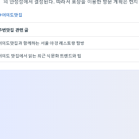
의 안정성에서 결정된다. 따라서 포장을 이용한 방문 계획은 현지
여의도맛집
주변맛집 관련 글
여의도맛집과 함께하는 서울 야경 레스토랑 탐방
여의도 맛집에서 읽는 최근 식문화 트렌드와 팁