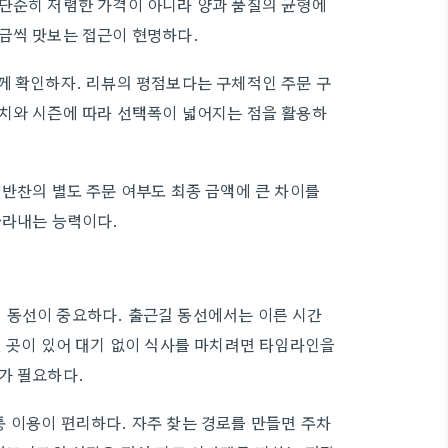
 단순히 저렴한 가격이 아니라 양과 품질의 균형에
금씩 맛보는 접근이 현명하다.
께 확인하자. 리뷰의 평점보다는 구체적인 주문 구
위치와 시즌에 따라 선택폭이 넓어지는 점을 활용하
 반찬의 별도 주문 여부도 최종 금액에 큰 차이를
골라내는 능력이다.
 동선이 중요하다. 출근길 동선에서는 이른 시간
인 곳이 있어 대기 없이 식사를 마치려면 타임라인을
가 필요하다.
 이용이 편리하다. 자주 찾는 경로를 만들면 주차