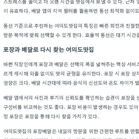
스트레스를 줄이고 더 오랜 시간을 맛집에서 보낼 수 있다. 근처
이 유효하다. 배달 앱의 지역 필터를 활용하면 동선 최적화 없이도
동선 기준으로 추천하는 여의도맛집의 특징은 빠른 회전과 친절한
방문 목적에 맞춰 선택할 수 있게 한다. 효율적 동선은 대기 시간
포장과 배달로 다시 찾는 여의도맛집
바쁜 직장인에게 포장과 배달은 선택의 폭을 넓혀주는 핵심 서비스
르게 제시해 외출 없이도 맛의 균형을 유지한다. 포장 시 포장 상
영향은 크다. 배달 시간대에 따라 음식의 신선도와 온도 차이가 
배달 앱에서의 사진과 후기의 신뢰도를 확인하는 습관이 포장을 선
구성비를 비교하는 것도 좋다. 포장 비용이 발생하는 경우도 있어 
정 포장은 포장을 통해 다시 찾을 가치가 있다.
여의도맛집의 포장배달은 내일의 방문을 위한 간편한 루트를 만들