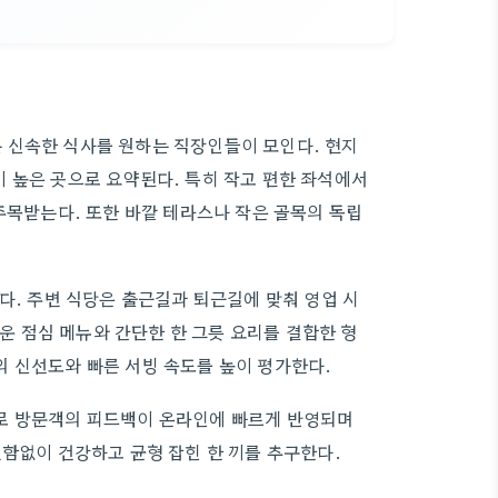
 신속한 식사를 원하는 직장인들이 모인다. 현지
 높은 곳으로 요약된다. 특히 작고 편한 좌석에서
주목받는다. 또한 바깥 테라스나 작은 골목의 독립
다. 주변 식당은 출근길과 퇴근길에 맞춰 영업 시
벼운 점심 메뉴와 간단한 한 그릇 요리를 결합한 형
 신선도와 빠른 서빙 속도를 높이 평가한다.
로 방문객의 피드백이 온라인에 빠르게 반영되며
변함없이 건강하고 균형 잡힌 한 끼를 추구한다.