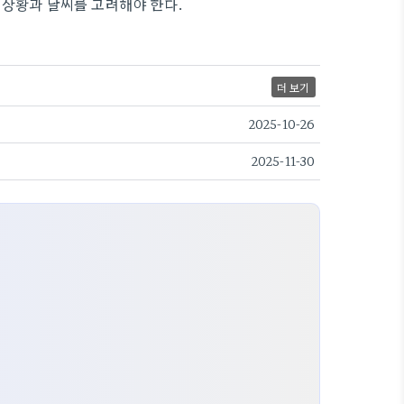
 상황과 날씨를 고려해야 한다.
더 보기
2025-10-26
2025-11-30