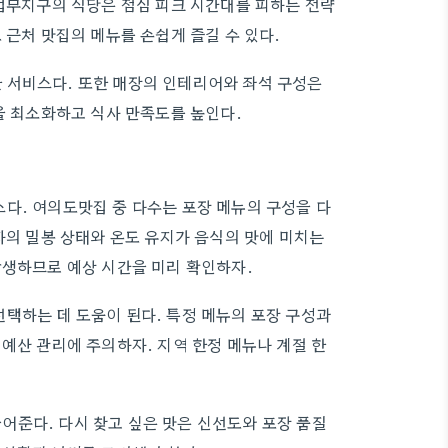
 업무지구의 식당은 점심 피크 시간대를 피하는 전략
 근처 맛집의 메뉴를 손쉽게 즐길 수 있다.
 서비스다. 또한 매장의 인테리어와 좌석 구성은
을 최소화하고 식사 만족도를 높인다.
다. 여의도맛집 중 다수는 포장 메뉴의 구성을 다
자의 밀봉 상태와 온도 유지가 음식의 맛에 미치는
발생하므로 예상 시간을 미리 확인하자.
택하는 데 도움이 된다. 특정 메뉴의 포장 구성과
예산 관리에 주의하자. 지역 한정 메뉴나 계절 한
어준다. 다시 찾고 싶은 맛은 신선도와 포장 품질