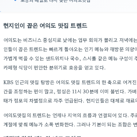
현지인이 꼽은 여의도 맛집 트렌드
여의도는 비즈니스 중심지로 낮에는 업무 회의가 몰리고 저녁에는
인들이 꼽은 트렌드는 빠르게 돌아오는 인기 메뉴와 재방문 의향이
가볍게 먹을 수 있는 샌드위치나 국수, 스시롤 같은 메뉴 구성이 
카페형 식당이 편안한 분위기로 호응을 얻고 있다.
KBS 인근의 맛집 탐방은 여의도 맛집 트렌드의 한 축으로 여겨진
간을 조정하는 편이 많고, 점심은 11시 30분에 이미 붐빈다. 가
태가 점포의 차별점으로 자주 언급된다. 현지인들은 대체로 재료의
여의도맛집의 트렌드는 언제나 지역의 흐름과 연결되어 있다. 주
계절에 맞춰 메뉴가 소폭 변화한다. 그러나 기본이 되는 조합은 