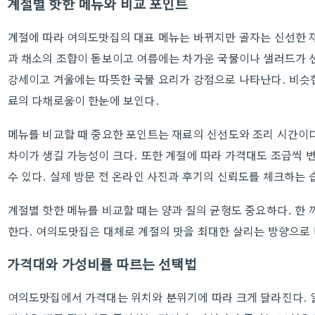
계절별 핫한 메뉴와 비교 포인트
계절에 따라 여의도맛집의 대표 메뉴는 바뀌지만 골자는 신선한 
과 채소의 조합이 돋보이고 여름에는 차가운 국물이나 샐러드가 
강세이고 겨울에는 따뜻한 국물 요리가 강점으로 나타난다. 비슷
료의 다채로움이 한눈에 보인다.
메뉴를 비교할 때 중요한 포인트는 재료의 신선도와 조리 시간이다
차이가 생길 가능성이 크다. 또한 계절에 따라 가격대도 조금씩 
수 있다. 실제 방문 전 온라인 사진과 후기의 신뢰도를 체크하는 
계절별 핫한 메뉴를 비교할 때는 양과 질의 균형도 중요하다. 한
한다. 여의도맛집은 대체로 계절의 맛을 최대한 살리는 방향으로
가격대와 가성비를 따르는 선택법
여의도맛집에서 가격대는 위치와 분위기에 따라 크게 달라진다. 