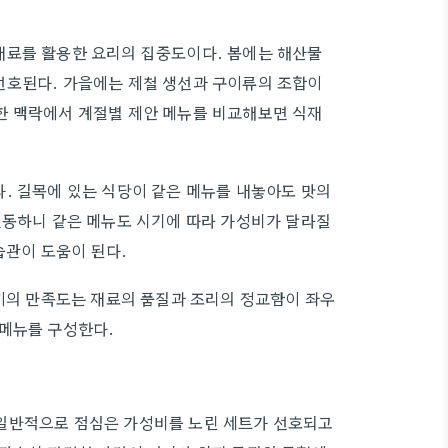
재료를 활용한 요리의 집중도이다. 봄에는 해산물
선호된다. 가을에는 제철 생선과 구이류의 조합이
한 맥락에서 계절별 제안 메뉴를 비교해보면 식재
. 길목에 있는 식당이 같은 메뉴를 내놓아도 맛의
변동하니 같은 메뉴도 시기에 따라 가성비가 달라질
습관이 도움이 된다.
 끼의 만족도는 재료의 품질과 조리의 정교함이 좌우
 메뉴를 구성한다.
일반적으로 점심은 가성비를 노린 세트가 선호되고