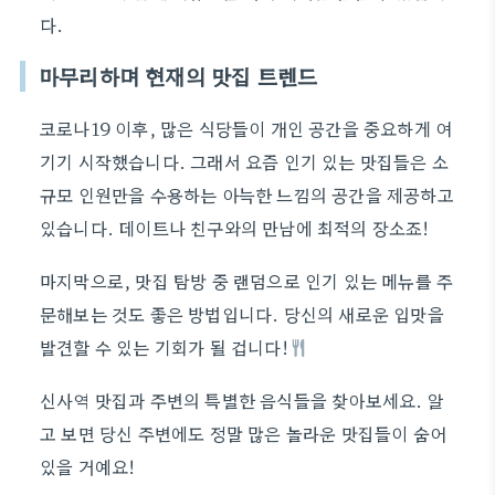
다.
마무리하며 현재의 맛집 트렌드
코로나19 이후, 많은 식당들이 개인 공간을 중요하게 여
기기 시작했습니다. 그래서 요즘 인기 있는 맛집들은 소
규모 인원만을 수용하는 아늑한 느낌의 공간을 제공하고
있습니다. 데이트나 친구와의 만남에 최적의 장소죠!
마지막으로, 맛집 탐방 중 랜덤으로 인기 있는 메뉴를 주
문해보는 것도 좋은 방법입니다. 당신의 새로운 입맛을
발견할 수 있는 기회가 될 겁니다!
신사역 맛집과 주변의 특별한 음식들을 찾아보세요. 알
고 보면 당신 주변에도 정말 많은 놀라운 맛집들이 숨어
있을 거예요!