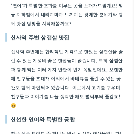
‘연어’가 특별한 조화를 이루는 곳을 소개해드릴게요! 방
금 지하철에서 내리자마자 느껴지는 경쾌한 분위기와 함
께 맛집 탐방을 시작해볼까요?
신사역 주변 삼겹살 맛집
신사역 주변에는 합리적인 가격으로 맛있는 삼겹살을 즐
길 수 있는 가성비 좋은 맛집들이 많습니다. 특히
삼겹살
과 함께 먹는 여러 가지 반찬이 인기 폭발인데요, 오랜만
에 친구들을 초대해 야외에서 바베큐를 즐길 수 있는 공
간도 함께 마련되어 있습니다. 이곳에서 고기를 구우며
친구들과 이야기를 나눌 생각만 해도 벌써부터 즐겁죠!
신선한 연어와 특별한 궁합
최근 식품 트렌드 중 하나는 바로 신선한 해산물입니다!