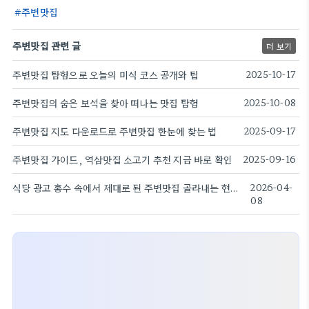
주변맛집
주변맛집 관련 글
더 보기
주변맛집 탐험으로 오늘의 미식 코스 공개와 팁
2025-10-17
주변맛집의 숨은 보석을 찾아 떠나는 맛집 탐험
2025-10-08
주변맛집 지도 다운로드로 주변맛집 한눈에 찾는 법
2025-09-17
주변맛집 가이드, 역삼맛집 소고기 추천 지금 바로 확인
2025-09-16
식당 광고 홍수 속에서 제대로 된 주변맛집 골라내는 현실적인 선별법
2026-04-
08