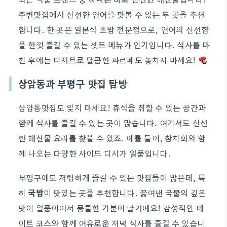
주변맛집에서 신선한 연어를 맛볼 수 있는 두 곳을 추천
합니다. 한 곳은 일본식 초밥 전문점으로, 연어의 신선함
을 한껏 즐길 수 있는 셋트 메뉴가 인기입니다. 식사를 마
친 후에는 디저트로 달콤한 파르페도 놓치지 마세요!
상암동과 부평구 맛집 탐방
상암동맛집도 잊지 마세요! 휴식을 취할 수 있는 공간과
함께 식사를 즐길 수 있는 곳이 많습니다. 여기서도 신선
한 해산물 요리를 찾을 수 있죠. 예를 들어, 참치회와 함
께 나오는 다양한 사이드 디시가 일품입니다.
부평구에도 저렴하게 즐길 수 있는 맛집들이 많은데, 특
히
국밥
이 맛있는 곳을 추천합니다. 끓여낸 국물의 깊은
맛이 일품이어서 뭉클한 기분이 날거예요! 감성적인 데
이트 코스와 함께 여유로운 저녁 식사를 즐길 수 있습니