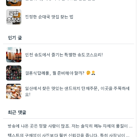
진정한 순대국 맛집 찾는 법
인기 글
인천 송도에서 즐기는 특별한 송도코스요리!
결혼식답례품, 뭘 준비해야 할까?
일산에서 찾은 맛있는 샌드위치 단체주문, 이곳을 주목하세
요!
최근 댓글
방송에 나온 곳은 정말 사람이 많죠. 저는 솔직히 메뉴 자체의 품질이 더 중요하다고 생각해요.
텍스트의 구체성이 사진보다 훨씬 신뢰감을 줍니다. 특히 사장님이 직접 요리하는 곳을 찾는 게 좋은 전략인…