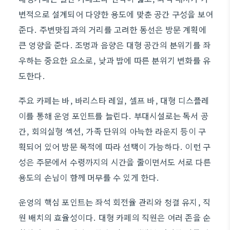
변적으로 설계되어 다양한 용도에 맞춘 공간 구성을 보여
준다. 주변맛집과의 거리를 고려한 동선은 방문 계획에
큰 영향을 준다. 조명과 음향은 대형 공간의 분위기를 좌
우하는 중요한 요소로, 낮과 밤에 따른 분위기 변화를 유
도한다.
주요 카페는 바, 바리스타 레일, 셀프 바, 대형 디스플레
이를 통해 운영 포인트를 늘린다. 부대시설로는 독서 공
간, 회의실형 섹션, 가족 단위의 아늑한 라운지 등이 구
획되어 있어 방문 목적에 따라 선택이 가능하다. 이런 구
성은 주문에서 수령까지의 시간을 줄이면서도 서로 다른
용도의 손님이 함께 머무를 수 있게 한다.
운영의 핵심 포인트는 좌석 회전율 관리와 청결 유지, 직
원 배치의 효율성이다. 대형 카페의 직원은 여러 존을 순