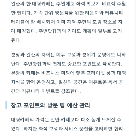
일산의 한 대형카페는 주말에도 좌석 확보가 비교적 수월
한 편이다. 가족 단위 방문객을 위한 라운지와 커뮤니티
테이블이 잘 배치되어 이미 지역 주민의 모임 장소로 자
리 매김했다. 주변맛집과의 거리도 계획의 일부로 고려
된다.
분당과 일산의 차이는 메뉴 구성과 분위기 운영에도 나타
난다. 주변맛집과의 연계도 중요한 포인트로 작용한다.
분당의 카페는 비즈니스 미팅에 맞춘 프라이빗 룸과 대형
좌석을 함께 운영하고, 일산의 공간은 여유로운 독서 공
간과 커뮤니티 이벤트를 강조한다.
참고 포인트와 방문 팁 예산 관리
대형카페의 가격은 일반 카페보다 다소 높게 느껴질 수
있다. 하지만 좌석 구성과 서비스 품질을 고려하면 합리