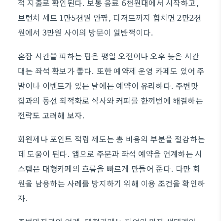
적 지출로 확인된다. 보통 음료 6천원대에서 시작하고,
브런치 세트 1만5천원 안팎, 디저트까지 합치면 2만2천
원에서 3만원 사이의 방문이 일반적이다.
혼잡 시간을 피하는 팁은 평일 오전이나 오후 늦은 시간
대는 좌석 확보가 좋다. 또한 예약제 운영 카페도 있어 주
말이나 이벤트가 있는 날에는 예약이 유리하다. 주변맛
집과의 동선 최적화로 식사와 커피를 한꺼번에 해결하는
전략도 고려해 보자.
회원제나 포인트 적립 제도는 총 비용의 부분을 절감하는
데 도움이 된다. 앱으로 주문과 좌석 예약을 연계하는 시
스템은 대형카페의 흐름을 빠르게 만들어 준다. 다만 회
원을 남용하는 사례를 방지하기 위해 이용 조건을 확인하
자.