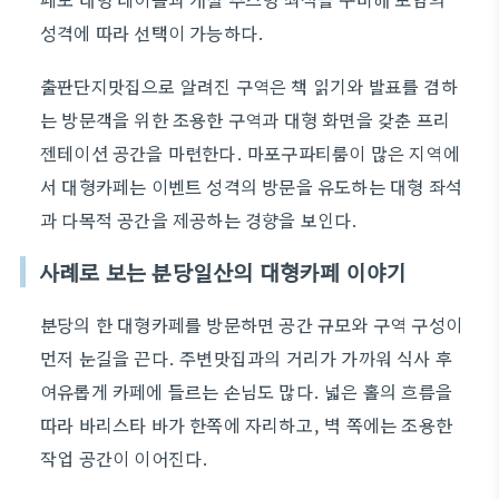
성격에 따라 선택이 가능하다.
출판단지맛집으로 알려진 구역은 책 읽기와 발표를 겸하
는 방문객을 위한 조용한 구역과 대형 화면을 갖춘 프리
젠테이션 공간을 마련한다. 마포구파티룸이 많은 지역에
서 대형카페는 이벤트 성격의 방문을 유도하는 대형 좌석
과 다목적 공간을 제공하는 경향을 보인다.
사례로 보는 분당일산의 대형카페 이야기
분당의 한 대형카페를 방문하면 공간 규모와 구역 구성이
먼저 눈길을 끈다. 주변맛집과의 거리가 가까워 식사 후
여유롭게 카페에 들르는 손님도 많다. 넓은 홀의 흐름을
따라 바리스타 바가 한쪽에 자리하고, 벽 쪽에는 조용한
작업 공간이 이어진다.