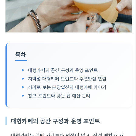
목차
대형카페의 공간 구성과 운영 포인트
지역별 대형카페 트렌드와 주변맛집 연결
사례로 보는 분당일산의 대형카페 이야기
참고 포인트와 방문 팁 예산 관리
대형카페의 공간 구성과 운영 포인트
대형카페는 일반 카페보다 면적이 넓고, 좌석 배치가 가