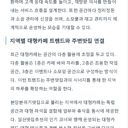
환하며 고객 응대 속도를 높이고, 재방문 의사를 만들어
내는 서비스 흐름을 설계한다. 또한 공간마다 정리정돈
과 소음 관리에 신경을 쓰며, 소모품과 재고 관리까지 체
계적으로 운영하는 모습을 기대할 수 있다.
지역별 대형카페 트렌드와 주변맛집 연결
최근 대형카페는 공간의 다층 활용에 초점을 두고 있다.
다층 활용은 1층은 카페 바와 자리를, 2층은 조용한 작업
공간, 3층은 이벤트나 소모임 공간으로 구성하는 방식이
다. 이런 트렌드는 주변맛집과의 시너지를 통해 한 지역
의 하루를 확장하는 역할을 한다.
분당분위기맛집으로 불리는 지역에서 대형카페는 독립
공간과 대형 좌석을 결합해 업무와 휴식을 동시에 제공한
다. 일산맛집추천의 인기 코너와 함께 운영되는 대형카
페도 대형 테이블과 개별 부스형 좌석을 구비해 모임의